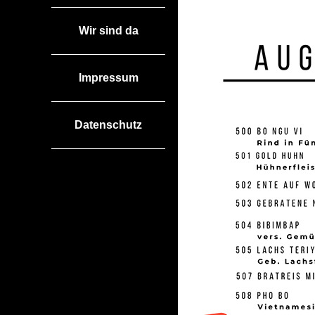
Wir sind da
Impressum
Datenschutz