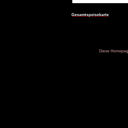
Gesamtspeisekarte
Diese Homepage 