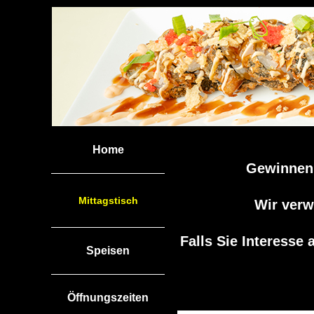
Home
Gewinnen 
Mittagstisch
Wir verw
Falls Sie Interesse 
Speisen
Öffnungszeiten